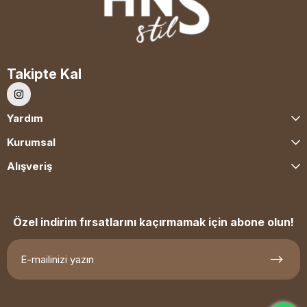
Takipte Kal
Yardım
Kurumsal
Alışveriş
Özel indirim fırsatlarını kaçırmamak için abone olun!