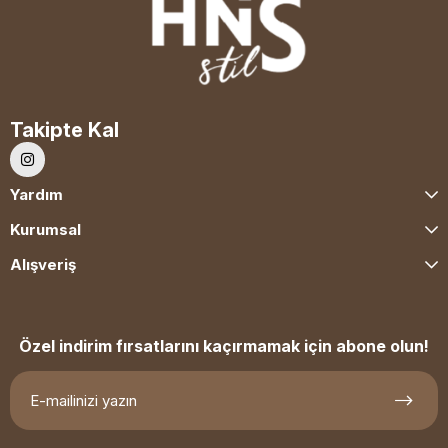
Takipte Kal
Yardım
Kurumsal
Alışveriş
Özel indirim fırsatlarını kaçırmamak için abone olun!