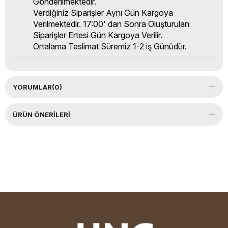
Gönderilmektedir.
Verdiğiniz Siparişler Aynı Gün Kargoya
Verilmektedir. 17:00' dan Sonra Oluşturulan
Siparişler Ertesi Gün Kargoya Verilir.
Ortalama Teslimat Süremiz 1-2 iş Günüdür.
YORUMLAR
(0)
ÜRÜN ÖNERILERI