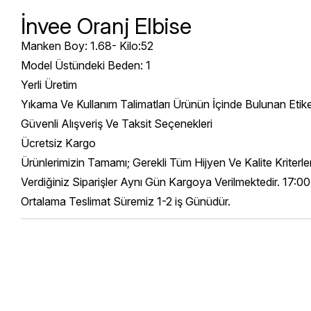
İnvee Oranj Elbise
Manken Boy: 1.68- Kilo:52
Model Üstündeki Beden: 1
Yerli Üretim
Yıkama Ve Kullanım Talimatları Ürünün İçinde Bulunan Etik
Güvenli Alışveriş Ve Taksit Seçenekleri
Ücretsiz Kargo
Ürünlerimizin Tamamı; Gerekli Tüm Hijyen Ve Kalite Kriterl
Verdiğiniz Siparişler Aynı Gün Kargoya Verilmektedir. 17:00
Ortalama Teslimat Süremiz 1-2 iş Günüdür.