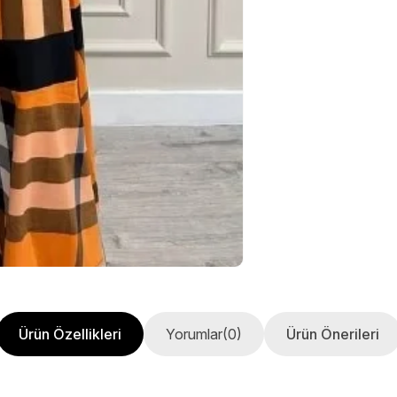
Ürün Özellikleri
Yorumlar
(0)
Ürün Önerileri