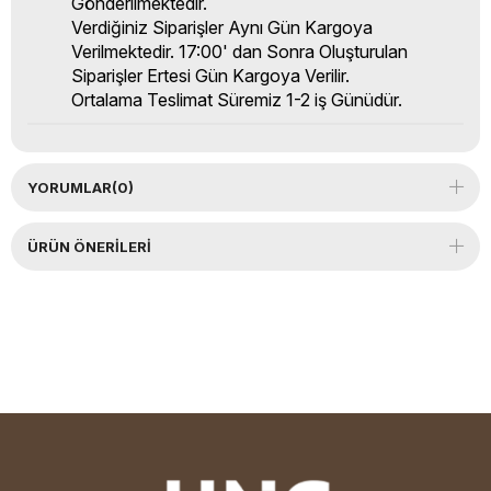
Gönderilmektedir.
Verdiğiniz Siparişler Aynı Gün Kargoya
Verilmektedir. 17:00' dan Sonra Oluşturulan
Siparişler Ertesi Gün Kargoya Verilir.
Ortalama Teslimat Süremiz 1-2 iş Günüdür.
YORUMLAR
(0)
ÜRÜN ÖNERILERI