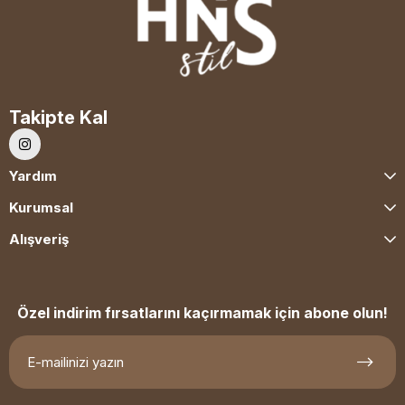
Takipte Kal
Yardım
Kurumsal
Alışveriş
Özel indirim fırsatlarını kaçırmamak için abone olun!