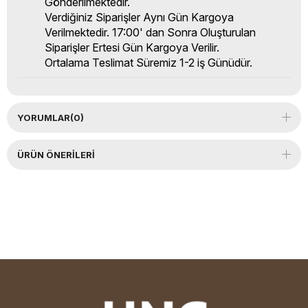
Gönderilmektedir.
Verdiğiniz Siparişler Aynı Gün Kargoya
Verilmektedir. 17:00' dan Sonra Oluşturulan
Siparişler Ertesi Gün Kargoya Verilir.
Ortalama Teslimat Süremiz 1-2 iş Günüdür.
YORUMLAR
(0)
ÜRÜN ÖNERILERI