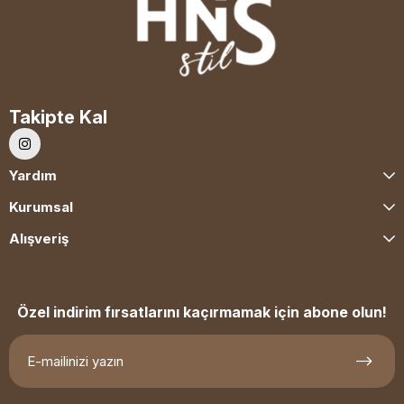
Takipte Kal
Yardım
Kurumsal
Alışveriş
Özel indirim fırsatlarını kaçırmamak için abone olun!