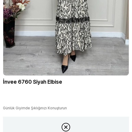
İnvee 6760 Siyah Elbise
Günlük Giyimde Şıklığınızı Konuşturun