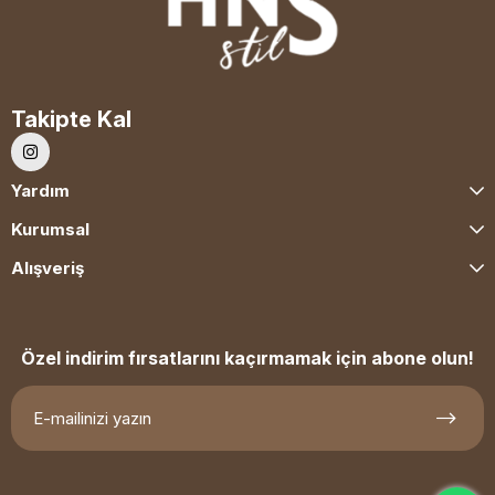
Takipte Kal
Yardım
Kurumsal
Alışveriş
Özel indirim fırsatlarını kaçırmamak için abone olun!