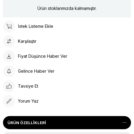
Ürün stoklarımızda kalmamıştır.
İstek Listeme Ekle
Karşılaştır
Fiyat Düşünce Haber Ver
Gelince Haber Ver
Tavsiye Et
Yorum Yaz
ÜRÜN ÖZELLIKLERI