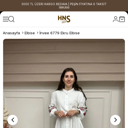
3000 TL ÜZERİ KARGO BEDAVA | PEŞİN FİYATINA 6 TAKSİT
İMKANI
Anasayfa
Elbise
İnvee 6779 Ekru Elbise