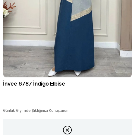
İnvee 6787 İndigo Elbise
Günlük Giyimde Şıklığınızı Konuşturun