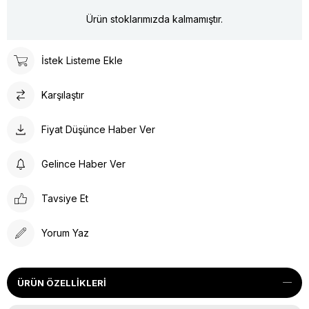
Ürün stoklarımızda kalmamıştır.
İstek Listeme Ekle
Karşılaştır
Fiyat Düşünce Haber Ver
Gelince Haber Ver
Tavsiye Et
Yorum Yaz
ÜRÜN ÖZELLIKLERI