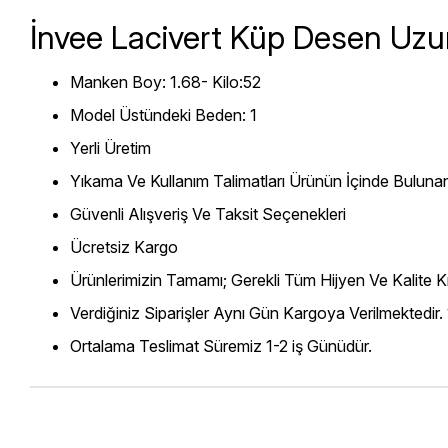
İnvee Lacivert Küp Desen Uzu
Manken Boy: 1.68- Kilo:52
Model Üstündeki Beden: 1
Yerli Üretim
Yıkama Ve Kullanım Talimatları Ürünün İçinde Bulunan
Güvenli Alışveriş Ve Taksit Seçenekleri
Ücretsiz Kargo
Ürünlerimizin Tamamı; Gerekli Tüm Hijyen Ve Kalite Kr
Verdiğiniz Siparişler Aynı Gün Kargoya Verilmektedir.
Ortalama Teslimat Süremiz 1-2 iş Günüdür.