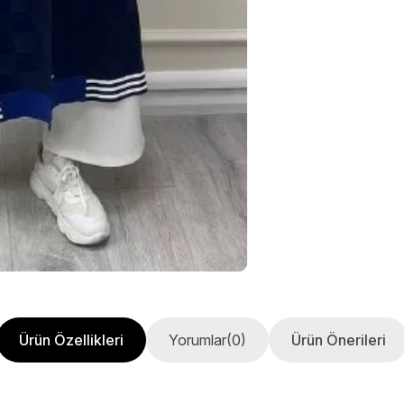
Ürün Özellikleri
Yorumlar
(0)
Ürün Önerileri