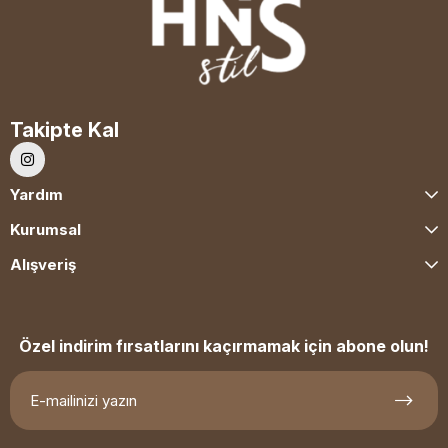
Takipte Kal
Yardım
Kurumsal
Alışveriş
Özel indirim fırsatlarını kaçırmamak için abone olun!