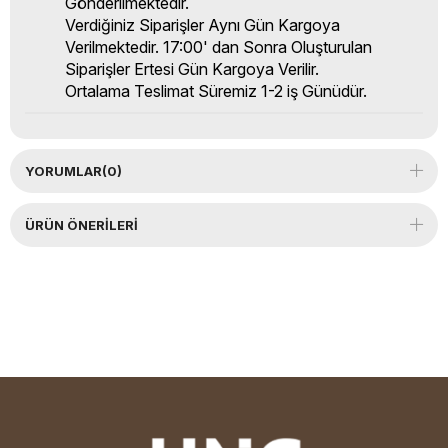
Gönderilmektedir.
Verdiğiniz Siparişler Aynı Gün Kargoya
Verilmektedir. 17:00' dan Sonra Oluşturulan
Siparişler Ertesi Gün Kargoya Verilir.
Ortalama Teslimat Süremiz 1-2 iş Günüdür.
YORUMLAR
(0)
ÜRÜN ÖNERILERI