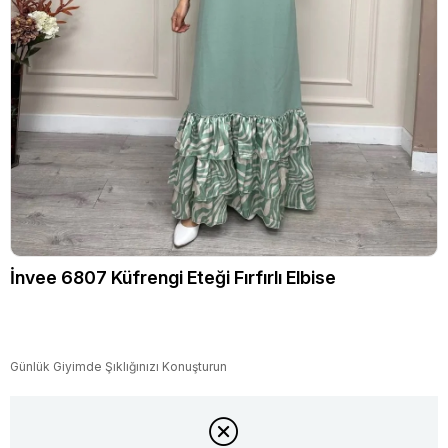
İnvee 6807 Küfrengi Eteği Fırfırlı Elbise
Günlük Giyimde Şıklığınızı Konuşturun