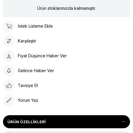
Ürün stoklarımızda kalmamıştır.
İstek Listeme Ekle
Karşılaştır
Fiyat Düşünce Haber Ver
Gelince Haber Ver
Tavsiye Et
Yorum Yaz
ÜRÜN ÖZELLIKLERI