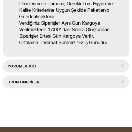
Ürünlerimizin Tamamı; Gerekli Tüm Hijyen Ve
Kalite Kriterlerine Uygun Şekilde Paketlenip
Gönderilmektedir.
Verdiğiniz Siparişler Aynı Gün Kargoya
Verilmektedir. 17:00' dan Sonra Oluşturulan
Siparişler Ertesi Gün Kargoya Verilir.
Ortalama Teslimat Süremiz 1-2 iş Günüdür.
YORUMLAR
(0)
ÜRÜN ÖNERILERI