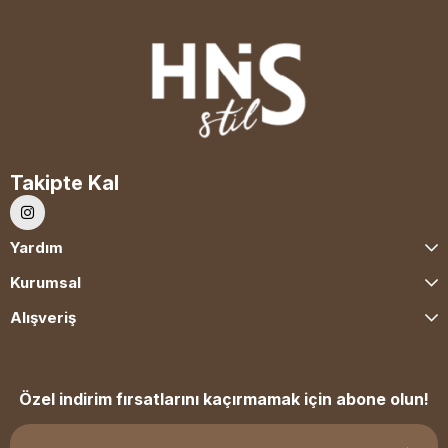
Takipte Kal
Yardım
Kurumsal
Alışveriş
Özel indirim fırsatlarını kaçırmamak için abone olun!