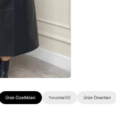
Ürün Özellikleri
Yorumlar
(0)
Ürün Önerileri