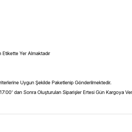
 Etikette Yer Almaktadır
iterlerine Uygun Şekilde Paketlenip Gönderilmektedir.
 17:00' dan Sonra Oluşturulan Siparişler Ertesi Gün Kargoya Veri