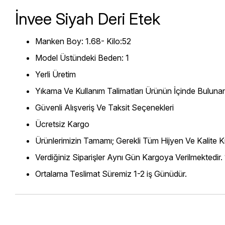
İnvee Siyah Deri Etek
Manken Boy: 1.68- Kilo:52
Model Üstündeki Beden: 1
Yerli Üretim
Yıkama Ve Kullanım Talimatları Ürünün İçinde Bulunan
Güvenli Alışveriş Ve Taksit Seçenekleri
Ücretsiz Kargo
Ürünlerimizin Tamamı; Gerekli Tüm Hijyen Ve Kalite Kr
Verdiğiniz Siparişler Aynı Gün Kargoya Verilmektedir.
Ortalama Teslimat Süremiz 1-2 iş Günüdür.