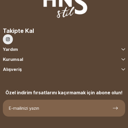
Takipte Kal
Yardım
Kurumsal
Alışveriş
Özel indirim fırsatlarını kaçırmamak için abone olun!