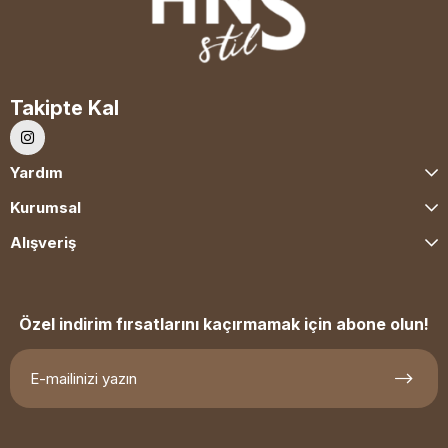
Takipte Kal
Yardım
Kurumsal
Alışveriş
Özel indirim fırsatlarını kaçırmamak için abone olun!