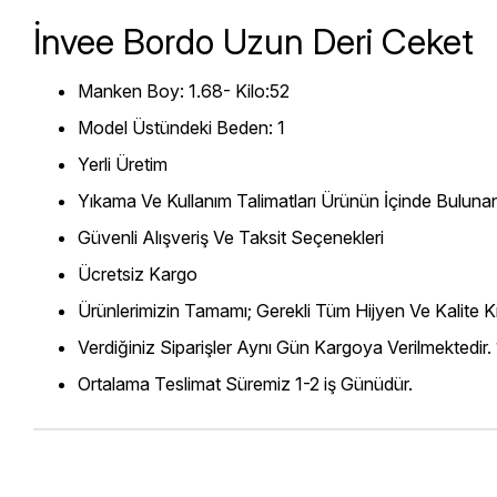
İnvee Bordo Uzun Deri Ceket
Manken Boy: 1.68- Kilo:52
Model Üstündeki Beden: 1
Yerli Üretim
Yıkama Ve Kullanım Talimatları Ürünün İçinde Bulunan
Güvenli Alışveriş Ve Taksit Seçenekleri
Ücretsiz Kargo
Ürünlerimizin Tamamı; Gerekli Tüm Hijyen Ve Kalite Kr
Verdiğiniz Siparişler Aynı Gün Kargoya Verilmektedir.
Ortalama Teslimat Süremiz 1-2 iş Günüdür.