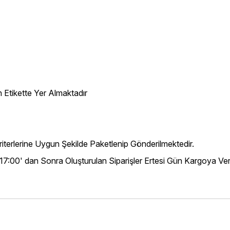
 Etikette Yer Almaktadır
iterlerine Uygun Şekilde Paketlenip Gönderilmektedir.
 17:00' dan Sonra Oluşturulan Siparişler Ertesi Gün Kargoya Veri