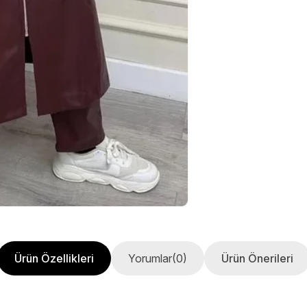
Ürün Özellikleri
Yorumlar
(0)
Ürün Önerileri