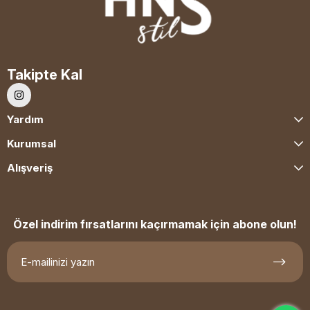
Takipte Kal
Yardım
Kurumsal
Alışveriş
Özel indirim fırsatlarını kaçırmamak için abone olun!