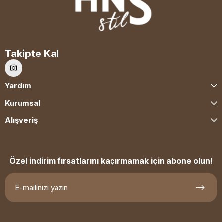
Takipte Kal
Yardım
Kurumsal
Alışveriş
Özel indirim fırsatlarını kaçırmamak için abone olun!