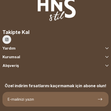
Takipte Kal
Yardım
Kurumsal
Alışveriş
Özel indirim fırsatlarını kaçırmamak için abone olun!