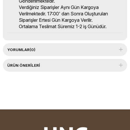
Gönderilmektedir.
Verdiğiniz Siparişler Aynı Gün Kargoya
Verilmektedir. 17:00' dan Sonra Oluşturulan
Siparişler Ertesi Gün Kargoya Verilir.
Ortalama Teslimat Süremiz 1-2 iş Günüdür.
YORUMLAR
(0)
ÜRÜN ÖNERILERI