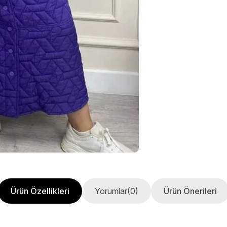
Ürün Özellikleri
Yorumlar
(0)
Ürün Önerileri