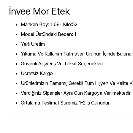
İnvee Mor Etek
Manken Boy: 1.68- Kilo:52
Model Üstündeki Beden: 1
Yerli Üretim
Yıkama Ve Kullanım Talimatları Ürünün İçinde Bulunan
Güvenli Alışveriş Ve Taksit Seçenekleri
Ücretsiz Kargo
Ürünlerimizin Tamamı; Gerekli Tüm Hijyen Ve Kalite Kr
Verdiğiniz Siparişler Aynı Gün Kargoya Verilmektedir.
Ortalama Teslimat Süremiz 1-2 iş Günüdür.