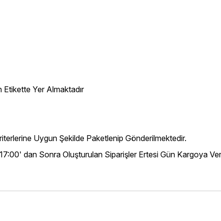
 Etikette Yer Almaktadır
iterlerine Uygun Şekilde Paketlenip Gönderilmektedir.
 17:00' dan Sonra Oluşturulan Siparişler Ertesi Gün Kargoya Veri