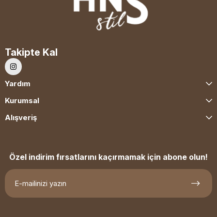
Takipte Kal
Yardım
Kurumsal
Alışveriş
Özel indirim fırsatlarını kaçırmamak için abone olun!