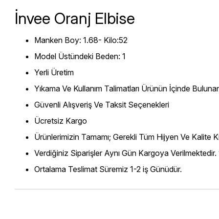
İnvee Oranj Elbise
Manken Boy: 1.68- Kilo:52
Model Üstündeki Beden: 1
Yerli Üretim
Yıkama Ve Kullanım Talimatları Ürünün İçinde Bulunan
Güvenli Alışveriş Ve Taksit Seçenekleri
Ücretsiz Kargo
Ürünlerimizin Tamamı; Gerekli Tüm Hijyen Ve Kalite Kr
Verdiğiniz Siparişler Aynı Gün Kargoya Verilmektedir.
Ortalama Teslimat Süremiz 1-2 iş Günüdür.