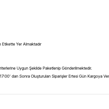
 Etikette Yer Almaktadır
iterlerine Uygun Şekilde Paketlenip Gönderilmektedir.
 17:00' dan Sonra Oluşturulan Siparişler Ertesi Gün Kargoya Veri