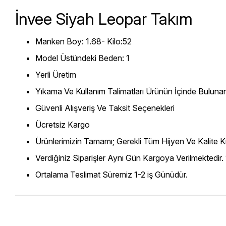
İnvee Siyah Leopar Takım
Manken Boy: 1.68- Kilo:52
Model Üstündeki Beden: 1
Yerli Üretim
Yıkama Ve Kullanım Talimatları Ürünün İçinde Bulunan
Güvenli Alışveriş Ve Taksit Seçenekleri
Ücretsiz Kargo
Ürünlerimizin Tamamı; Gerekli Tüm Hijyen Ve Kalite Kr
Verdiğiniz Siparişler Aynı Gün Kargoya Verilmektedir.
Ortalama Teslimat Süremiz 1-2 iş Günüdür.