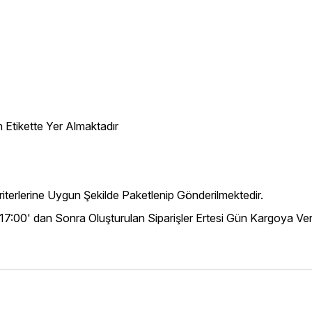
 Etikette Yer Almaktadır
iterlerine Uygun Şekilde Paketlenip Gönderilmektedir.
 17:00' dan Sonra Oluşturulan Siparişler Ertesi Gün Kargoya Veri