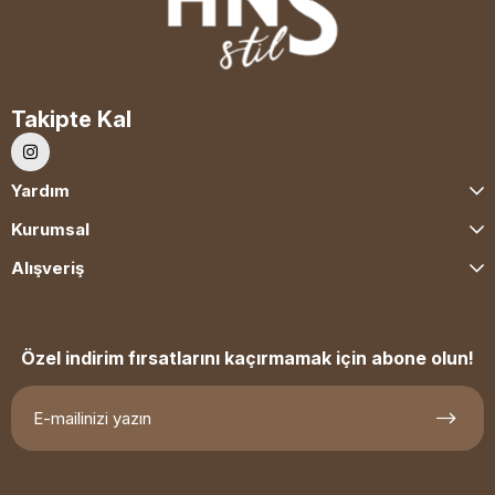
Takipte Kal
Yardım
Kurumsal
Alışveriş
Özel indirim fırsatlarını kaçırmamak için abone olun!