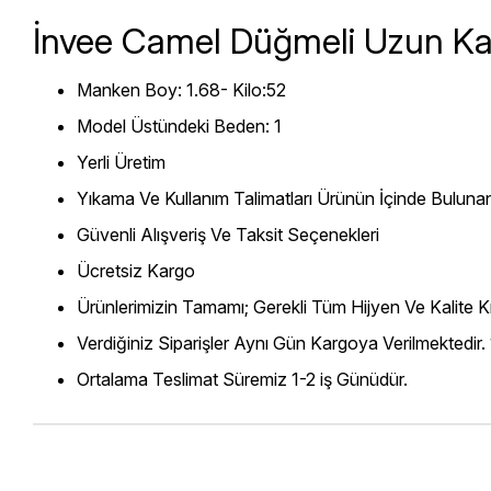
İnvee Camel Düğmeli Uzun K
Manken Boy: 1.68- Kilo:52
Model Üstündeki Beden: 1
Yerli Üretim
Yıkama Ve Kullanım Talimatları Ürünün İçinde Bulunan
Güvenli Alışveriş Ve Taksit Seçenekleri
Ücretsiz Kargo
Ürünlerimizin Tamamı; Gerekli Tüm Hijyen Ve Kalite Kr
Verdiğiniz Siparişler Aynı Gün Kargoya Verilmektedir.
Ortalama Teslimat Süremiz 1-2 iş Günüdür.