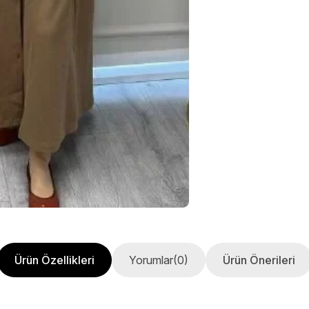
Ürün Özellikleri
Yorumlar
(0)
Ürün Önerileri