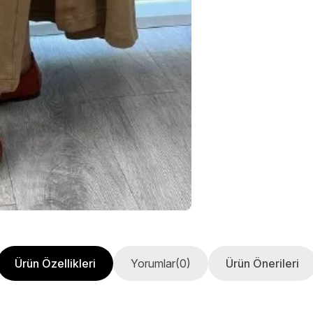
Ürün Özellikleri
Yorumlar
(0)
Ürün Önerileri