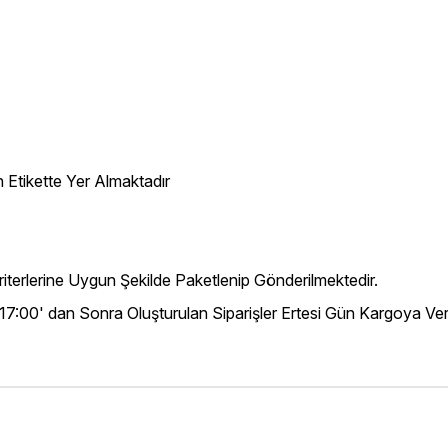
 Etikette Yer Almaktadır
iterlerine Uygun Şekilde Paketlenip Gönderilmektedir.
 17:00' dan Sonra Oluşturulan Siparişler Ertesi Gün Kargoya Veri