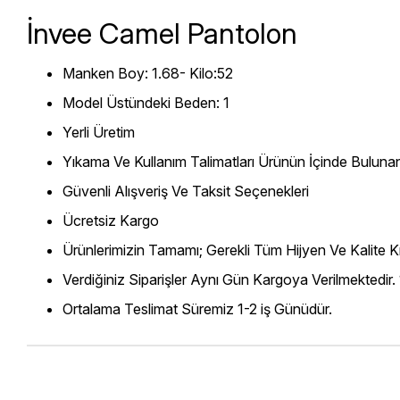
İnvee Camel Pantolon
Manken Boy: 1.68- Kilo:52
Model Üstündeki Beden: 1
Yerli Üretim
Yıkama Ve Kullanım Talimatları Ürünün İçinde Bulunan
Güvenli Alışveriş Ve Taksit Seçenekleri
Ücretsiz Kargo
Ürünlerimizin Tamamı; Gerekli Tüm Hijyen Ve Kalite Kr
Verdiğiniz Siparişler Aynı Gün Kargoya Verilmektedir.
Ortalama Teslimat Süremiz 1-2 iş Günüdür.