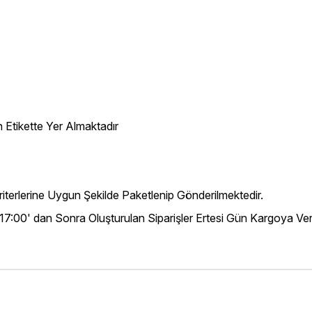
 Etikette Yer Almaktadır
iterlerine Uygun Şekilde Paketlenip Gönderilmektedir.
 17:00' dan Sonra Oluşturulan Siparişler Ertesi Gün Kargoya Veri