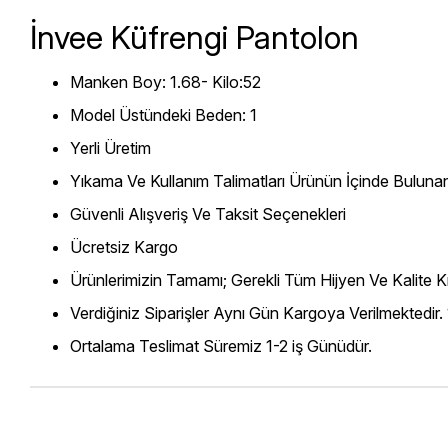
İnvee Küfrengi Pantolon
Manken Boy: 1.68- Kilo:52
Model Üstündeki Beden: 1
Yerli Üretim
Yıkama Ve Kullanım Talimatları Ürünün İçinde Bulunan
Güvenli Alışveriş Ve Taksit Seçenekleri
Ücretsiz Kargo
Ürünlerimizin Tamamı; Gerekli Tüm Hijyen Ve Kalite Kr
Verdiğiniz Siparişler Aynı Gün Kargoya Verilmektedir.
Ortalama Teslimat Süremiz 1-2 iş Günüdür.