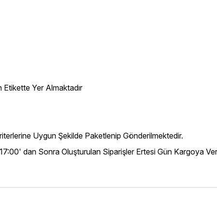
 Etikette Yer Almaktadır
iterlerine Uygun Şekilde Paketlenip Gönderilmektedir.
 17:00' dan Sonra Oluşturulan Siparişler Ertesi Gün Kargoya Veri