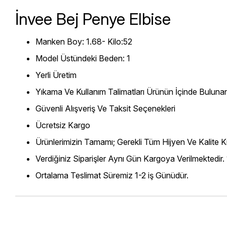
İnvee Bej Penye Elbise
Manken Boy: 1.68- Kilo:52
Model Üstündeki Beden: 1
Yerli Üretim
Yıkama Ve Kullanım Talimatları Ürünün İçinde Bulunan
Güvenli Alışveriş Ve Taksit Seçenekleri
Ücretsiz Kargo
Ürünlerimizin Tamamı; Gerekli Tüm Hijyen Ve Kalite Kr
Verdiğiniz Siparişler Aynı Gün Kargoya Verilmektedir.
Ortalama Teslimat Süremiz 1-2 iş Günüdür.