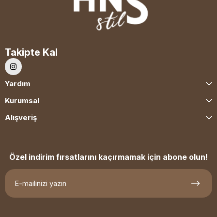
Takipte Kal
Yardım
Kurumsal
Alışveriş
Özel indirim fırsatlarını kaçırmamak için abone olun!