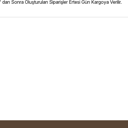
' dan Sonra Oluşturulan Siparişler Ertesi Gün Kargoya Verilir.