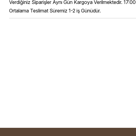
Verdiğiniz Siparişler Aynı Gün Kargoya Verilmektedir. 17:00
Ortalama Teslimat Süremiz 1-2 iş Günüdür.