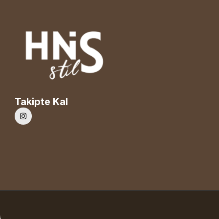
Takipte Kal