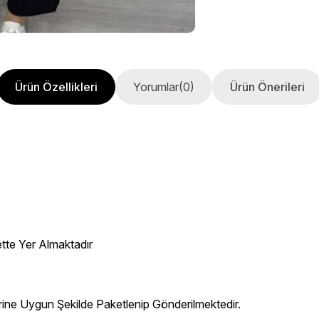
Ürün Özellikleri
Yorumlar
(0)
Ürün Önerileri
ette Yer Almaktadır
erine Uygun Şekilde Paketlenip Gönderilmektedir.