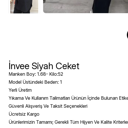
İnvee Siyah Ceket
Manken Boy: 1.68- Kilo:52
Model Üstündeki Beden: 1
Yerli Üretim
Yıkama Ve Kullanım Talimatları Ürünün İçinde Bulunan Etik
Güvenli Alışveriş Ve Taksit Seçenekleri
Ücretsiz Kargo
Ürünlerimizin Tamamı; Gerekli Tüm Hijyen Ve Kalite Kriterl