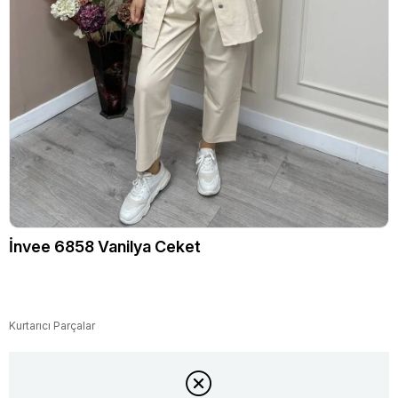
İnvee 6858 Vanilya Ceket
Kurtarıcı Parçalar