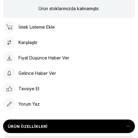
Ürün stoklarımızda kalmamıştır.
İstek Listeme Ekle
Karşılaştır
Fiyat Düşünce Haber Ver
Gelince Haber Ver
Tavsiye Et
Yorum Yaz
ÜRÜN ÖZELLIKLERI