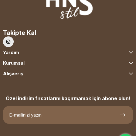
Takipte Kal
Yardım
Kurumsal
Alışveriş
Özel indirim fırsatlarını kaçırmamak için abone olun!