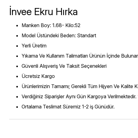
İnvee Ekru Hırka
Manken Boy: 1.68- Kilo:52
Model Üstündeki Beden: Standart
Yerli Üretim
Yıkama Ve Kullanım Talimatları Ürünün İçinde Bulunan
Güvenli Alışveriş Ve Taksit Seçenekleri
Ücretsiz Kargo
Ürünlerimizin Tamamı; Gerekli Tüm Hijyen Ve Kalite Kr
Verdiğiniz Siparişler Aynı Gün Kargoya Verilmektedir.
Ortalama Teslimat Süremiz 1-2 iş Günüdür.