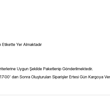
 Etikette Yer Almaktadır
iterlerine Uygun Şekilde Paketlenip Gönderilmektedir.
 17:00' dan Sonra Oluşturulan Siparişler Ertesi Gün Kargoya Veri