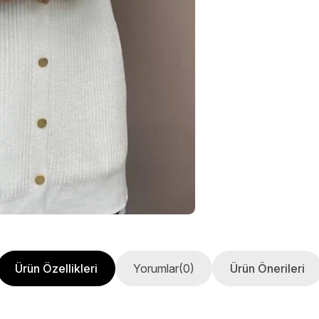
Ürün Özellikleri
Yorumlar
(0)
Ürün Önerileri