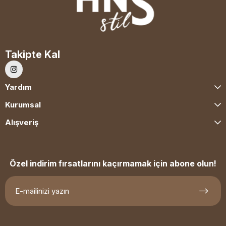
Takipte Kal
Yardım
Kurumsal
Alışveriş
Özel indirim fırsatlarını kaçırmamak için abone olun!