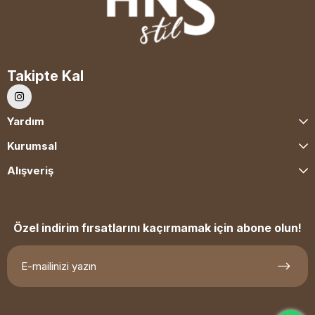
Takipte Kal
Yardım
Kurumsal
Alışveriş
Özel indirim fırsatlarını kaçırmamak için abone olun!