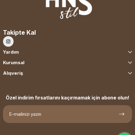
Takipte Kal
Yardım
Kurumsal
Alışveriş
Özel indirim fırsatlarını kaçırmamak için abone olun!