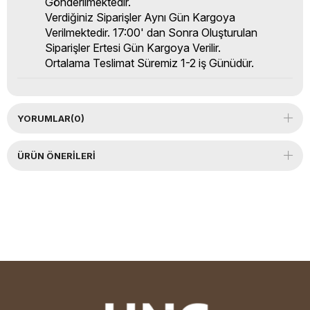
Gönderilmektedir.
Verdiğiniz Siparişler Aynı Gün Kargoya
Verilmektedir. 17:00' dan Sonra Oluşturulan
Siparişler Ertesi Gün Kargoya Verilir.
Ortalama Teslimat Süremiz 1-2 iş Günüdür.
YORUMLAR
(0)
ÜRÜN ÖNERILERI