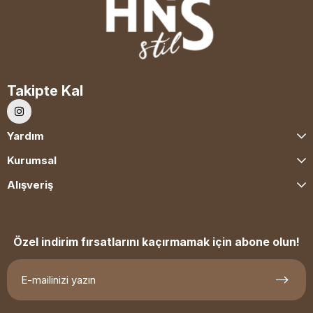
Takipte Kal
Yardım
Kurumsal
Alışveriş
Özel indirim fırsatlarını kaçırmamak için abone olun!