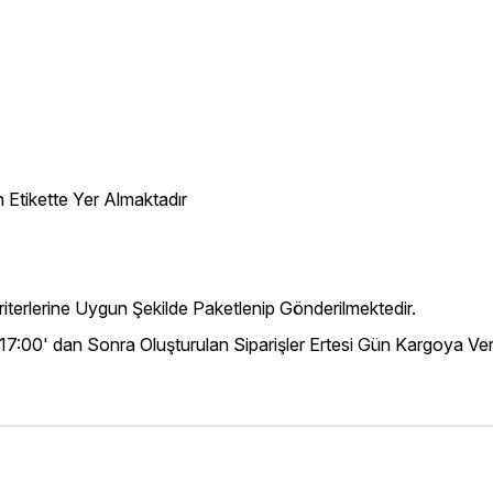
 Etikette Yer Almaktadır
iterlerine Uygun Şekilde Paketlenip Gönderilmektedir.
 17:00' dan Sonra Oluşturulan Siparişler Ertesi Gün Kargoya Veri