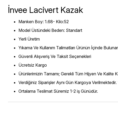
İnvee Lacivert Kazak
Manken Boy: 1.68- Kilo:52
Model Üstündeki Beden: Standart
Yerli Üretim
Yıkama Ve Kullanım Talimatları Ürünün İçinde Bulunan
Güvenli Alışveriş Ve Taksit Seçenekleri
Ücretsiz Kargo
Ürünlerimizin Tamamı; Gerekli Tüm Hijyen Ve Kalite Kr
Verdiğiniz Siparişler Aynı Gün Kargoya Verilmektedir.
Ortalama Teslimat Süremiz 1-2 iş Günüdür.