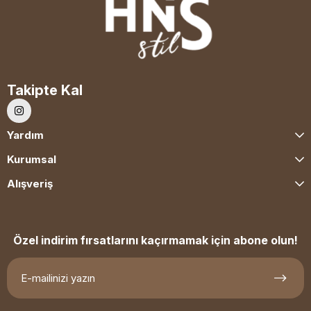
Takipte Kal
Yardım
Kurumsal
Alışveriş
Özel indirim fırsatlarını kaçırmamak için abone olun!