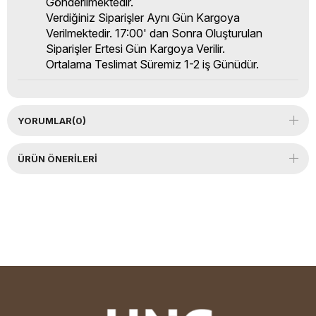
Gönderilmektedir.
Verdiğiniz Siparişler Aynı Gün Kargoya
Verilmektedir. 17:00' dan Sonra Oluşturulan
Siparişler Ertesi Gün Kargoya Verilir.
Ortalama Teslimat Süremiz 1-2 iş Günüdür.
YORUMLAR
(0)
ÜRÜN ÖNERILERI