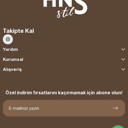
Takipte Kal
Yardım
Kurumsal
Alışveriş
Özel indirim fırsatlarını kaçırmamak için abone olun!