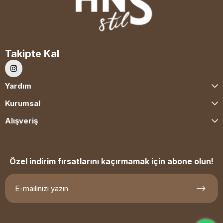
Takipte Kal
Yardım
Kurumsal
Alışveriş
Özel indirim fırsatlarını kaçırmamak için abone olun!