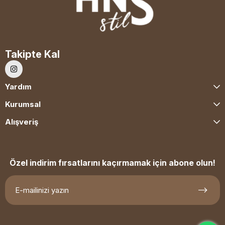
Takipte Kal
Yardım
Kurumsal
Alışveriş
Özel indirim fırsatlarını kaçırmamak için abone olun!