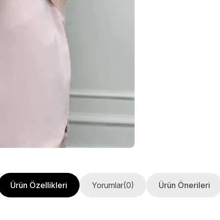
Ürün Özellikleri
Yorumlar
(0)
Ürün Önerileri