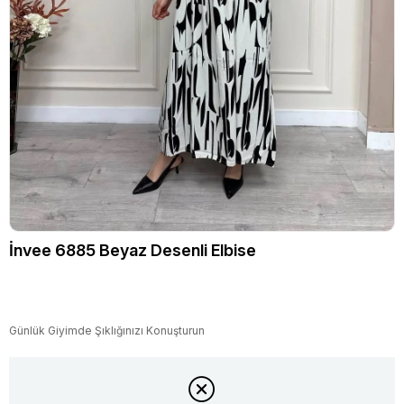
İnvee 6885 Beyaz Desenli Elbise
Günlük Giyimde Şıklığınızı Konuşturun