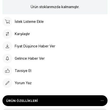
Ürün stoklarımızda kalmamıştır.
İstek Listeme Ekle
Karşılaştır
Fiyat Düşünce Haber Ver
Gelince Haber Ver
Tavsiye Et
Yorum Yaz
ÜRÜN ÖZELLIKLERI