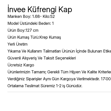
İnvee Küfrengi Kap
Manken Boy: 1.68- Kilo:52
Model Üstündeki Beden: 1
Ürün Boy:127 cm
Ürün Kumaş Türü:Krep Kumaş
Yerli Üretim
Yıkama Ve Kullanım Talimatları Ürünün İçinde Bulunan Etik
Güvenli Alışveriş Ve Taksit Seçenekleri
Ücretsiz Kargo
Ürünlerimizin Tamamı; Gerekli Tüm Hijyen Ve Kalite Kriterl
Verdiğiniz Siparişler Aynı Gün Kargoya Verilmektedir. 17:00
Ortalama Teslimat Süremiz 1-2 iş Günüdür.