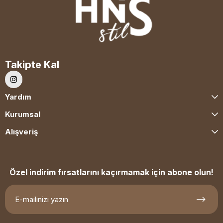
Takipte Kal
Yardım
Kurumsal
Alışveriş
Özel indirim fırsatlarını kaçırmamak için abone olun!