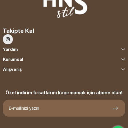
Takipte Kal
Yardım
Kurumsal
Alışveriş
Özel indirim fırsatlarını kaçırmamak için abone olun!