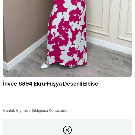
İnvee 6894 Ekru-Fuşya Desenli Elbise
Günlük Giyimde Şıklığınızı Konuşturun