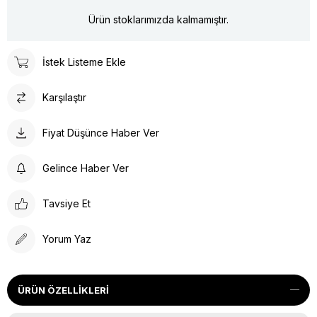
Ürün stoklarımızda kalmamıştır.
İstek Listeme Ekle
Karşılaştır
Fiyat Düşünce Haber Ver
Gelince Haber Ver
Tavsiye Et
Yorum Yaz
ÜRÜN ÖZELLIKLERI