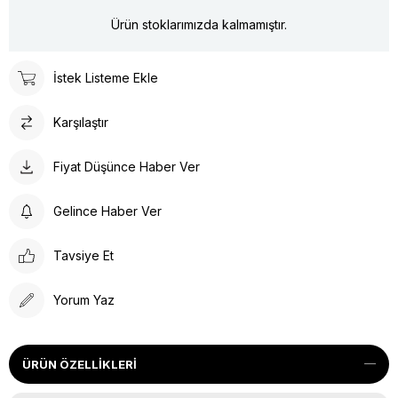
Ürün stoklarımızda kalmamıştır.
İstek Listeme Ekle
Karşılaştır
Fiyat Düşünce Haber Ver
Gelince Haber Ver
Tavsiye Et
Yorum Yaz
ÜRÜN ÖZELLIKLERI