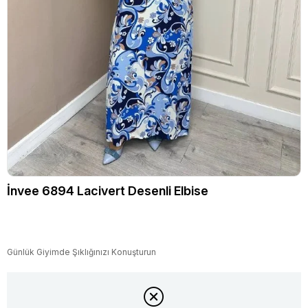
İnvee 6894 Lacivert Desenli Elbise
Günlük Giyimde Şıklığınızı Konuşturun