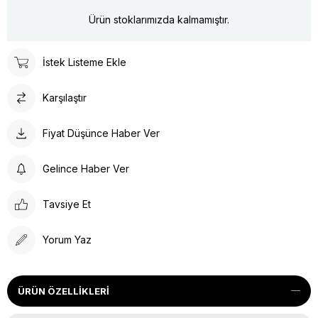
Ürün stoklarımızda kalmamıştır.
İstek Listeme Ekle
Karşılaştır
Fiyat Düşünce Haber Ver
Gelince Haber Ver
Tavsiye Et
Yorum Yaz
ÜRÜN ÖZELLIKLERI