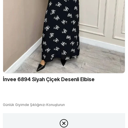
İnvee 6894 Siyah Çiçek Desenli Elbise
Günlük Giyimde Şıklığınızı Konuşturun