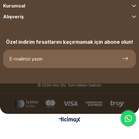
Kurumsal
Alışveriş
Özel indirim fırsatlarını kaçırmamak için abone olun!
© 2026 Hns Stil. Tüm Hakları Saklıdır.